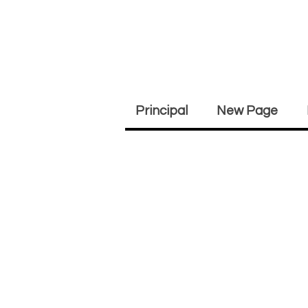
Principal
New Page