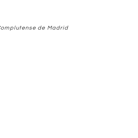
 Complutense de Madrid