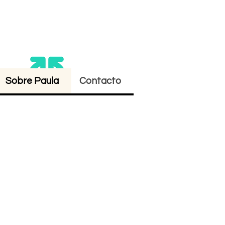
Sobre Paula
Contacto