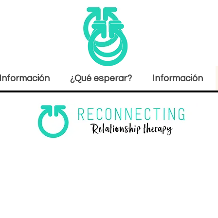
Información
¿Qué esperar?
Información